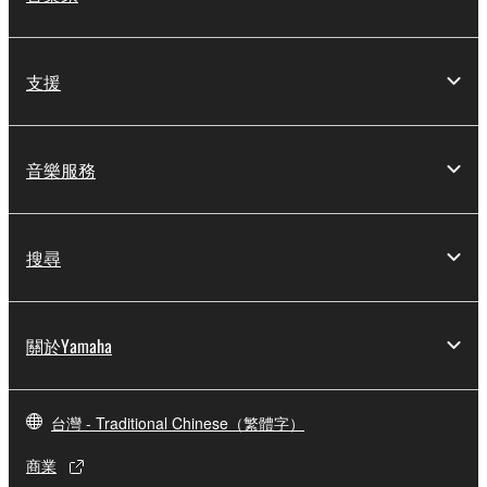
支援
音樂服務
搜尋
關於Yamaha
台灣 - Traditional Chinese（繁體字）
商業