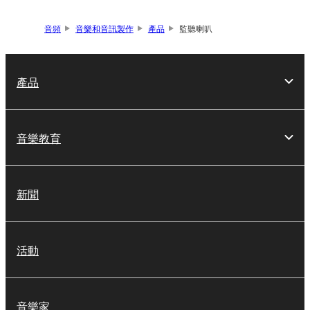
音頻
音樂和音訊製作
產品
監聽喇叭
產品
音樂教育
新聞
活動
音樂家