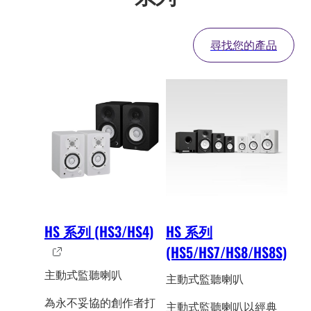
尋找您的產品
HS 系列 (HS3/HS4)
HS 系列
(HS5/HS7/HS8/HS8S)
主動式監聽喇叭
主動式監聽喇叭
為永不妥協的創作者打
主動式監聽喇叭以經典