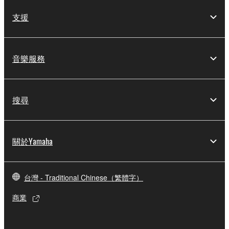
支援
音樂服務
搜尋
關於Yamaha
台灣 - Traditional Chinese（繁體字）
商業