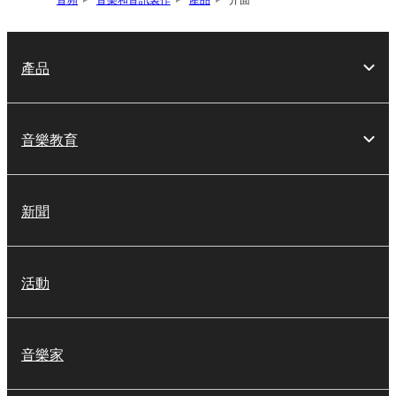
產品
音樂教育
新聞
活動
音樂家