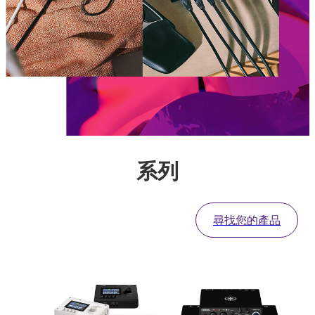
系列
尋找您的產品