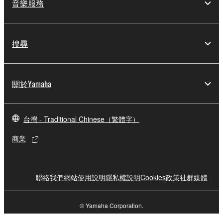
音樂服務
搜尋
關於Yamaha
台灣 - Traditional Chinese（繁體字）
商業
聯絡我們
網站使用説明
隱私權説明
Cookies政策
社群媒體
© Yamaha Corporation.