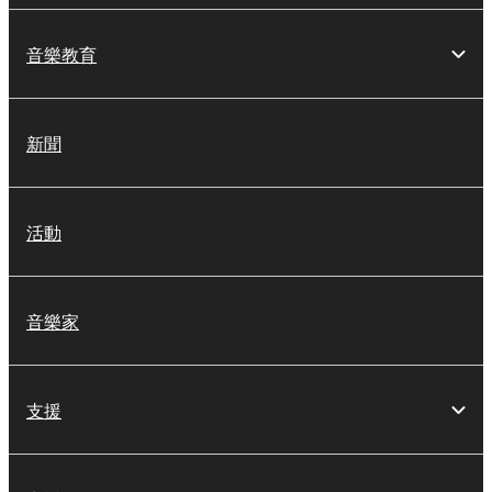
音樂教育
新聞
活動
音樂家
支援