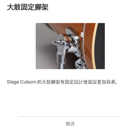
大鼓固定腳架
Stage Cutsom 的大鼓腳架有固定設計使架設更加容易。
概述