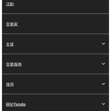
活動
音樂家
支援
音樂服務
搜尋
關於Yamaha