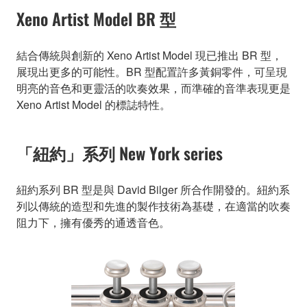
Xeno Artist Model BR 型
結合傳統與創新的 Xeno Artist Model 現已推出 BR 型，
展現出更多的可能性。BR 型配置許多黃銅零件，可呈現
明亮的音色和更靈活的吹奏效果，而準確的音準表現更是
Xeno Artist Model 的標誌特性。
「紐約」系列 New York series
紐約系列 BR 型是與 David Bilger 所合作開發的。紐約系
列以傳統的造型和先進的製作技術為基礎，在適當的吹奏
阻力下，擁有優秀的通透音色。