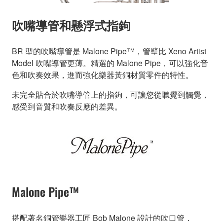
吹嘴導管和懸浮式指鉤
BR 型的吹嘴導管是 Malone Pipe™，管壁比 Xeno Artist
Model 吹嘴導管更薄。精選的 Malone Pipe，可以強化音
色和吹奏效果，進而強化樂器黃銅材質零件的特性。
未完全貼合於吹嘴導管上的指鉤，可讓您從聽覺到觸覺，
感受到音質和吹奏反應的差異。
Malone Pipe™
搭配著名銅管樂器工匠 Bob Malone 設計的吹口管，