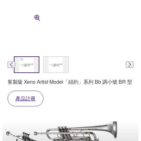
客製級 Xeno Artist Model「紐約」系列 Bb 調小號 BR 型
產品註冊