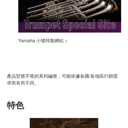
Yamaha 小號特製網站 >
產品型號字尾的系列編號，可能依據各國/各地區行銷需
求而有所不同。
特色