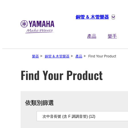
銅管 & 木管樂器
產品
樂手
樂器
銅管 & 木管樂器
產品
Find Your Product
Find Your Product
依類別篩選