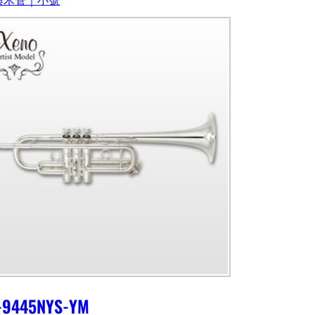
-9445NYS-YM