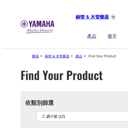
銅管 & 木管樂器
產品
樂手
樂器
銅管 & 木管樂器
產品
Find Your Product
Find Your Product
依類別篩選