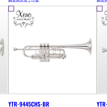
YTR-9445CHS-BR
YTR