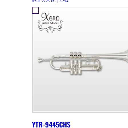
YTR-9445CHS