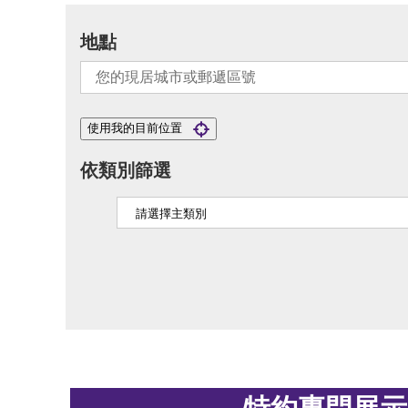
地點
使用我的目前位置
依類別篩選
特約專門展示