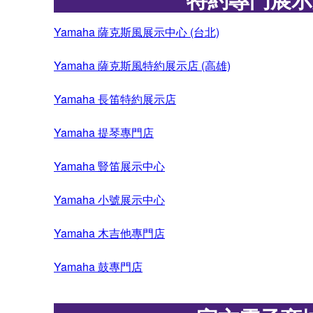
Yamaha 薩克斯風展示中心 (台北)
Yamaha 薩克斯風特約展示店 (高雄)
Yamaha 長笛特約展示店
Yamaha 提琴專門店
Yamaha 豎笛展示中心
Yamaha 小號展示中心
Yamaha 木吉他專門店
Yamaha 鼓專門店