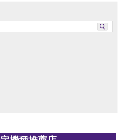
特定機種推薦店