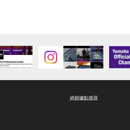
經銷據點搜尋