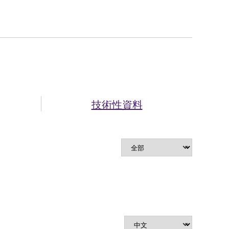
技術性資料