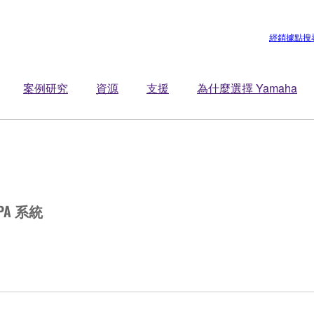
經銷據點搜
案例研究
資源
支援
為什麼選擇 Yamaha
PA 系統