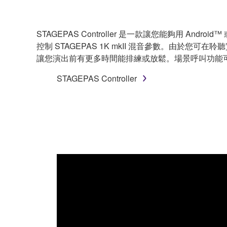
STAGEPAS Controller 是一款讓您能夠用 Androi
控制 STAGEPAS 1K mkII 混音參數。由
讓您演出前有更多時間能排練或放鬆。場景呼叫功能
STAGEPAS Controller