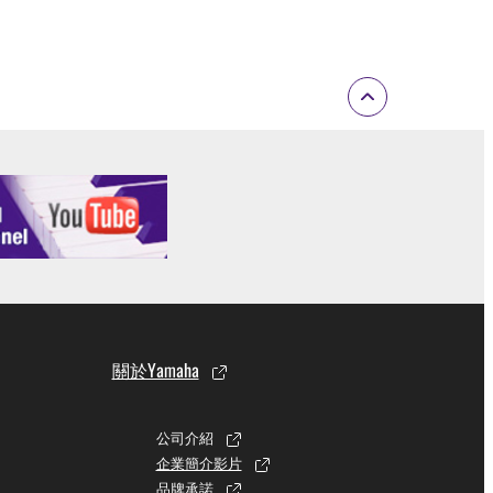
關於Yamaha
公司介紹
企業簡介影片
品牌承諾