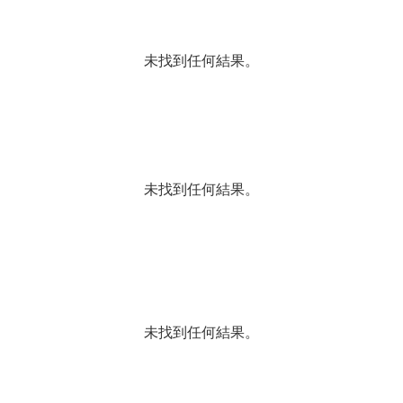
未找到任何結果。
未找到任何結果。
未找到任何結果。