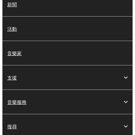
新聞
活動
音樂家
支援
音樂服務
搜尋