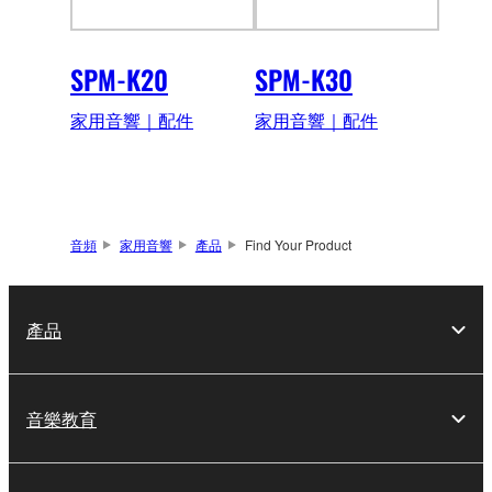
SPM-K20
SPM-K30
家用音響｜配件
家用音響｜配件
音頻
家用音響
產品
Find Your Product
產品
音樂教育