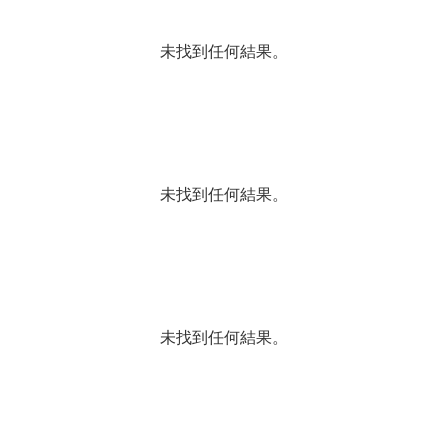
未找到任何結果。
未找到任何結果。
未找到任何結果。