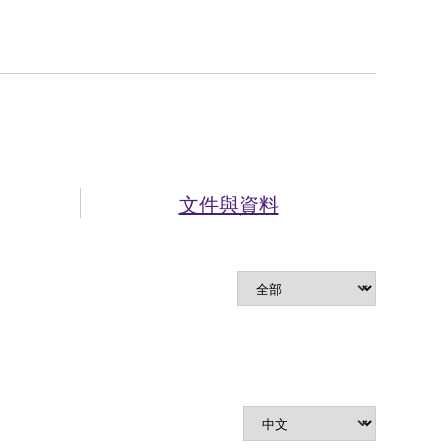
文件與資料