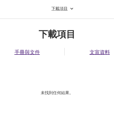
下載項目
下載項目
手冊與文件
文宣資料
未找到任何結果。