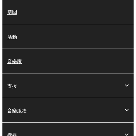
新聞
活動
音樂家
支援
音樂服務
搜尋